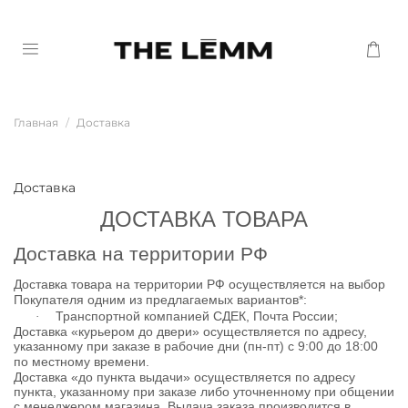
Главная
Доставка
Доставка
ДОСТАВКА ТОВАРА
Доставка на территории РФ
Доставка товара на территории РФ осуществляется на выбор
Покупателя одним из предлагаемых вариантов*:
Транспортной компанией СДЕК, Почта России;
·
Доставка «курьером до двери» осуществляется по адресу,
указанному при заказе в рабочие дни (пн-пт) с 9:00 до 18:00
по местному времени.
Доставка «до пункта выдачи» осуществляется по адресу
пункта, указанному при заказе либо уточненному при общении
с менеджером магазина. Выдача заказа производится в