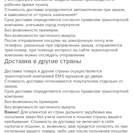
рабочее время пункта.
Стоимость доставки определяется автоматически при заказе,
в зависимости от пункта назначения*
Срок доставки определяется согласно правилам транспортной
компании, учитывая город покупателя.
Без возможности примерки.
Без возможности частичного выкупа.
После отправления посылки на электронную почту или
телефон, указанные при оформлении заказа, отправляется
трек-номер, при помощи которого на сайте транспортной
компании можно отследить отправление.
Доставка в другие страны
Доставка товара в другие страны осуществляется
транспортной компанией EMS курьером до двери.
Стоимость доставки оплачивается покупателем отдельно от
заказа.
Срок доставки определяется согласно правилам транспортной
компании.
Без возможности примерки.
Без возможности частичного выкупа.
Важно!
Для клиентов из стран дальнего зарубежья мы
посылаем заказ без учета налогов и пошлин страны вашего
пребывания. Стоимость за доставку не включает в себя
налогов и пошлин, и, возможно, вам придется оплатить их при
получении вашего товара, либо уже после получения посылки