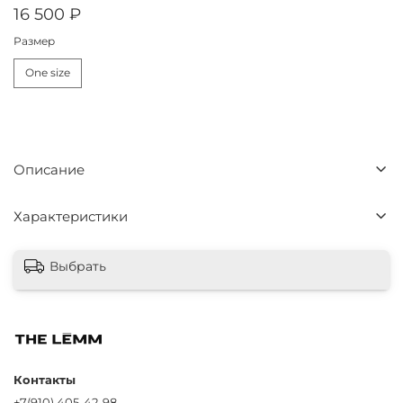
16 500 ₽
Размер
One size
Описание
Характеристики
Выбрать
Контакты
+7(910) 405-42-98