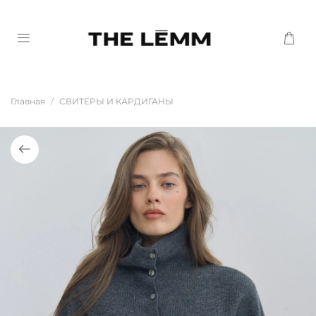
Главная
СВИТЕРЫ И КАРДИГАНЫ