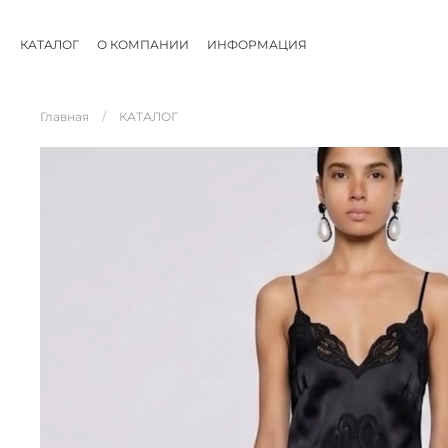
КАТАЛОГ
О КОМПАНИИ
ИНФОРМАЦИЯ
Главная
КАТАЛОГ