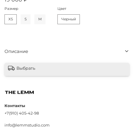
Размер
Цвет
XS
S
M
Черный
Описание
Выбрать
Контакты
+7(910) 405-42-98
info@lemmstudio.com