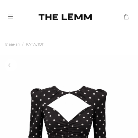
Главная
КАТАЛОГ