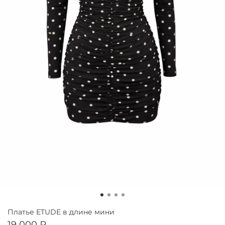
Платье ETUDE в длине мини
19 000 ₽