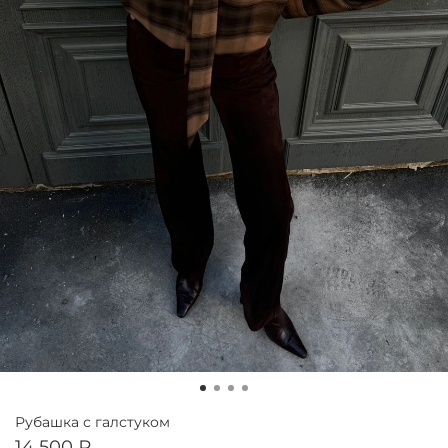
Рубашка с галстуком
14 500 ₽