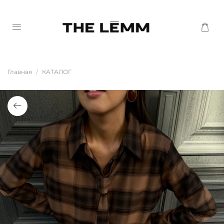
Главная
КАТАЛОГ