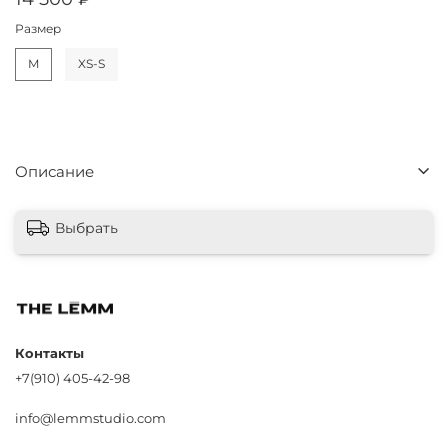
Размер
M
XS-S
Описание
Выбрать
Контакты
+7(910) 405-42-98
info@lemmstudio.com