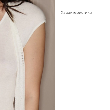
Характеристики