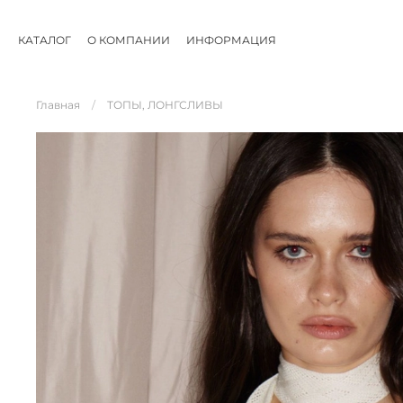
КАТАЛОГ
О КОМПАНИИ
ИНФОРМАЦИЯ
Главная
ТОПЫ, ЛОНГСЛИВЫ