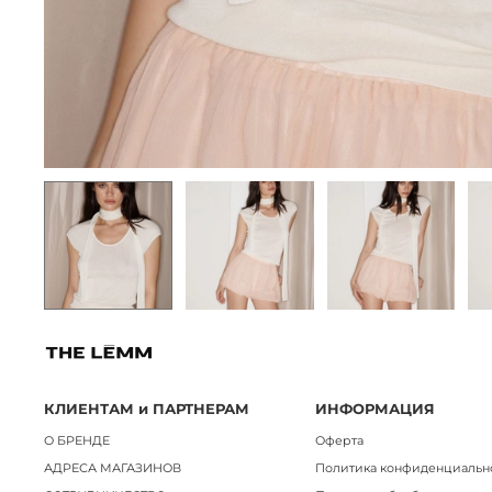
КЛИЕНТАМ и ПАРТНЕРАМ
ИНФОРМАЦИЯ
О БРЕНДЕ
Оферта
АДРЕСА МАГАЗИНОВ
Политика конфиденциальн