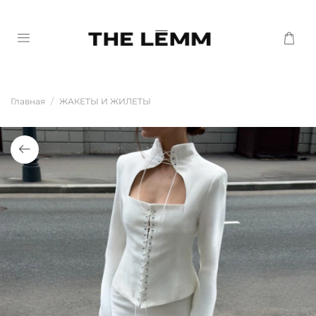
Главная
ЖАКЕТЫ И ЖИЛЕТЫ