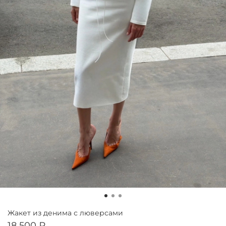
Жакет из денима с люверсами
18 500 ₽