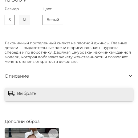
Размер
Цвет
S
M
Белый
Лаконичный приталенный силуэт из плотной джинсы. Главные
детали — выразительные плечи и оригинальная шнуровка
спереди и по воротнику. Двойная шнуровка- изюминкам данной
модели, которая добавляет жакету женственности и позволяет
менять степень открытости декольте .
Описание
Выбрать
Дополни образ