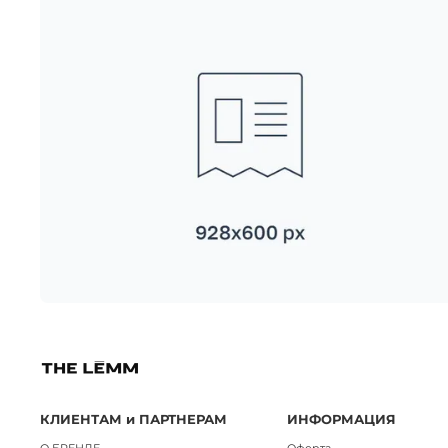
КЛИЕНТАМ и ПАРТНЕРАМ
ИНФОРМАЦИЯ