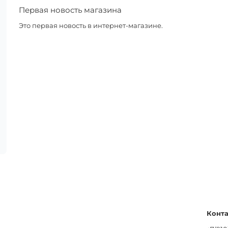
Первая новость магазина
Это первая новость в интернет-магазине.
Конт