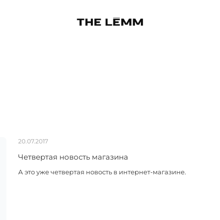
20.07.2017
Четвертая новость магазина
А это уже четвертая новость в интернет-магазине.