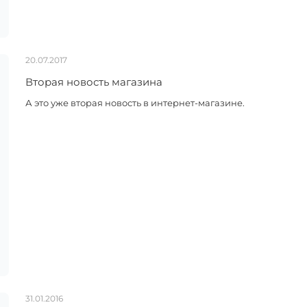
20.07.2017
Вторая новость магазина
А это уже вторая новость в интернет-магазине.
31.01.2016