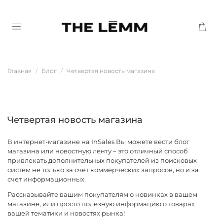
Главная
Блог
Четвертая новость магазина
Четвертая новость магазина
В интернет-магазине на InSales Вы можете вести блог
магазина или новостную ленту – это отличный способ
привлекать дополнительных покупателей из поисковых
систем не только за счет коммерческих запросов, но и за
счет информационных.
Рассказывайте вашим покупателям о новинках в вашем
магазине, или просто полезную информацию о товарах
вашей тематики и новостях рынка!